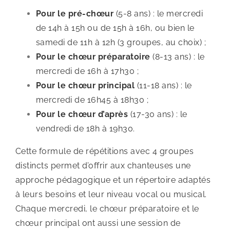
Pour le pré-chœur
(5-8 ans) : le mercredi
de 14h à 15h ou de 15h à 16h, ou bien le
samedi de 11h à 12h (3 groupes, au choix) ;
Pour le chœur préparatoire
(8-13 ans) : le
mercredi de 16h à 17h30 ;
Pour le chœur principal
(11-18 ans) : le
mercredi de 16h45 à 18h30 ;
Pour le chœur d’après
(17-30 ans) : le
vendredi de 18h à 19h30.
Cette formule de répétitions avec 4 groupes
distincts permet d’offrir aux chanteuses une
approche pédagogique et un répertoire adaptés
à leurs besoins et leur niveau vocal ou musical.
Chaque mercredi, le chœur préparatoire et le
chœur principal ont aussi une session de