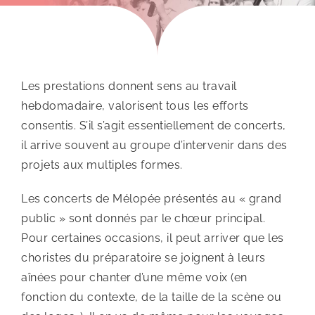
Les prestations donnent sens au travail
hebdomadaire, valorisent tous les efforts
consentis. S’il s’agit essentiellement de concerts,
il arrive souvent au groupe d’intervenir dans des
projets aux multiples formes.
Les concerts de Mélopée présentés au « grand
public » sont donnés par le chœur principal.
Pour certaines occasions, il peut arriver que les
choristes du préparatoire se joignent à leurs
aînées pour chanter d’une même voix (en
fonction du contexte, de la taille de la scène ou