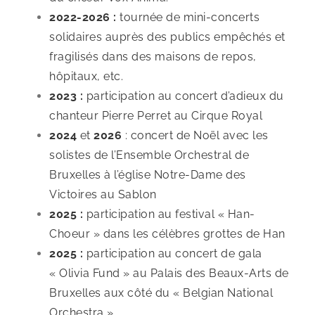
2022-2026 :
tournée de mini-concerts
solidaires auprès des publics empêchés et
fragilisés dans des maisons de repos,
hôpitaux, etc.
2023 :
participation au concert d’adieux du
chanteur Pierre Perret au Cirque Royal
2024
et
2026
: concert de Noël avec les
solistes de l’Ensemble Orchestral de
Bruxelles à l’église Notre-Dame des
Victoires au Sablon
2025 :
participation au festival « Han-
Choeur » dans les célèbres grottes de Han
2025 :
participation au concert de gala
« Olivia Fund » au Palais des Beaux-Arts de
Bruxelles aux côté du « Belgian National
Orchestra »