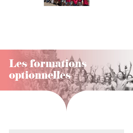
Les formations
optionnelles