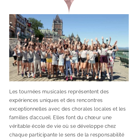
Les tournées musicales représentent des
expériences uniques et des rencontres
exceptionnelles avec des chorales locales et les
familles d’accueil. Elles font du chœur une
véritable école de vie où se développe chez
chaque participante le sens de la responsabilité