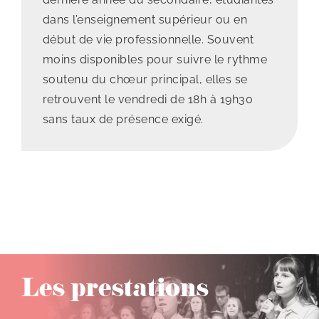
dans l’enseignement supérieur ou en
début de vie professionnelle. Souvent
moins disponibles pour suivre le rythme
soutenu du chœur principal, elles se
retrouvent le vendredi de 18h à 19h30
sans taux de présence exigé.
Les prestations