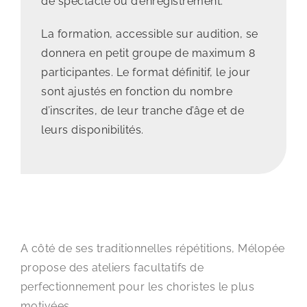
de spectacle ou d’enregistrement.
La formation, accessible sur audition, se
donnera en petit groupe de maximum 8
participantes. Le format définitif, le jour
sont ajustés en fonction du nombre
d’inscrites, de leur tranche d’âge et de
leurs disponibilités.
A côté de ses traditionnelles répétitions, Mélopée
propose des ateliers facultatifs de
perfectionnement pour les choristes le plus
motivées.