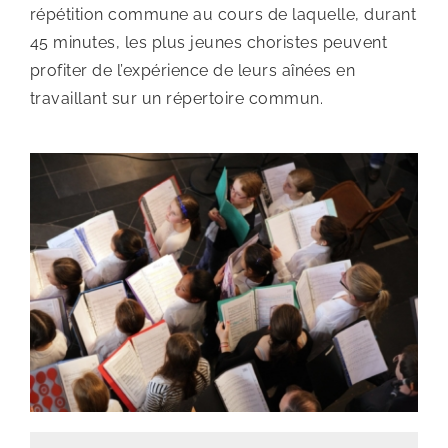
répétition commune au cours de laquelle, durant
45 minutes, les plus jeunes choristes peuvent
profiter de l’expérience de leurs aînées en
travaillant sur un répertoire commun.