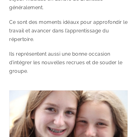
généralement.
Ce sont des moments idéaux pour approfondir le
travail et avancer dans l’apprentissage du
répertoire.
Ils représentent aussi une bonne occasion
d’intégrer les nouvelles recrues et de souder le
groupe.