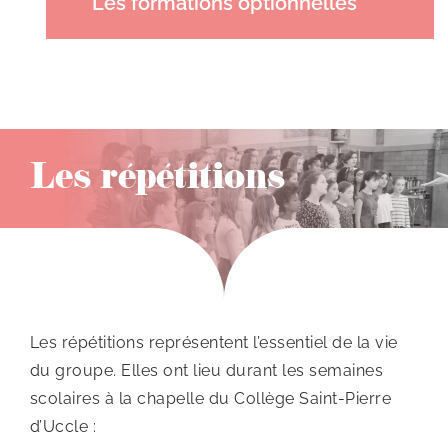
Les formations optionnelles
Les répétitions
Les répétitions représentent l’essentiel de la vie
du groupe. Elles ont lieu durant les semaines
scolaires à la chapelle du Collège Saint-Pierre
d’Uccle :