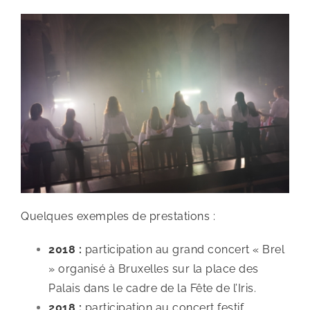
Quelques exemples de prestations :
2018 :
participation au grand concert « Brel
» organisé à Bruxelles sur la place des
Palais dans le cadre de la Fête de l’Iris.
2018 :
participation au concert festif