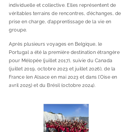
individuelle et collective. Elles représentent de
véritables terrains de rencontres, d’échanges, de
prise en charge, d’apprentissage de la vie en
groupe.
Après plusieurs voyages en Belgique, le
Portugal a été la première destination étrangère
pour Mélopée (juillet 2017), suivie du Canada
(juillet 2019, octobre 2023 et juillet 2026), de la
France (en Alsace en mai 2023 et dans l’Oise en
avril 2025) et du Brésil (octobre 2024).