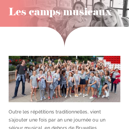
Les camps musicaux
Outre les répétitions traditionnelles, vient
s’ajouter une fois par an une journée ou un
séjour musical, en dehors de Bruxelles