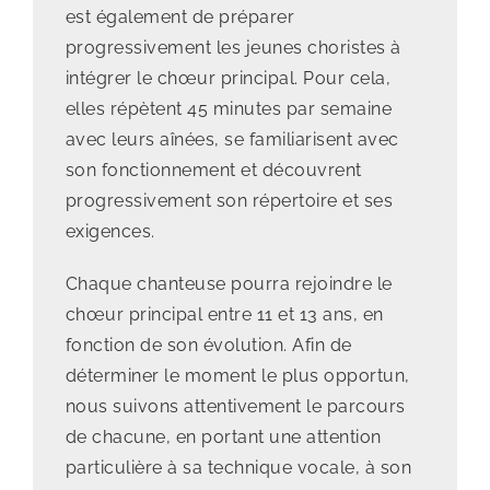
est également de préparer
progressivement les jeunes choristes à
intégrer le chœur principal. Pour cela,
elles répètent 45 minutes par semaine
avec leurs aînées, se familiarisent avec
son fonctionnement et découvrent
progressivement son répertoire et ses
exigences.
Chaque chanteuse pourra rejoindre le
chœur principal entre 11 et 13 ans, en
fonction de son évolution. Afin de
déterminer le moment le plus opportun,
nous suivons attentivement le parcours
de chacune, en portant une attention
particulière à sa technique vocale, à son