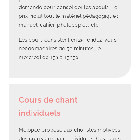
demandé pour consolider les acquis. Le
prix inclut tout le matériel pédagogique :
manuel, cahier, photocopies, etc.
Les cours consistent en 25 rendez-vous
hebdomadaires de 50 minutes, le
mercredi de 15h à 15h50.
Cours de chant
individuels
Mélopée propose aux choristes motivées
des cours de chant individuels. Ces cours