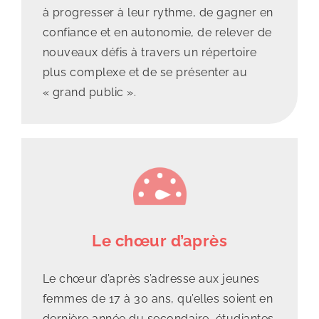
à progresser à leur rythme, de gagner en
confiance et en autonomie, de relever de
nouveaux défis à travers un répertoire
plus complexe et de se présenter au
« grand public ».
Le chœur d’après
Le
chœur d’après
s’adresse aux jeunes
femmes de 17 à 30 ans, qu’elles soient en
dernière année du secondaire, étudiantes