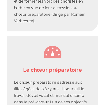
et de former les voix des choristes en
herbe en vue de leur accession au
chœur préparatoire (dirigé par Romain
Verbeeren).
Le chœur préparatoire
Le
chœur préparatoire
s’adresse aux
filles âgées de 8 à 13 ans. Il poursuit le
travail d’éveil vocal et musical entamé
dans le pré-chœur. L’un de ses objectifs