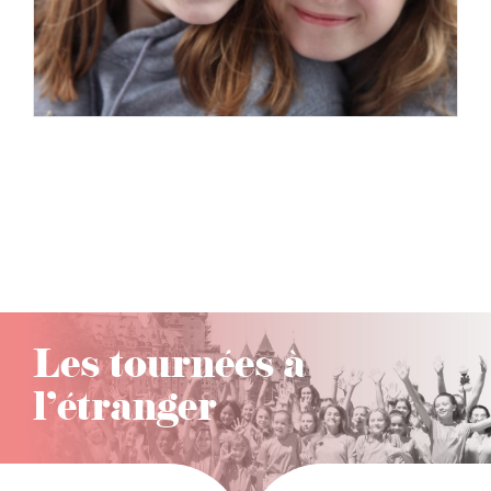
Les tournées à
l’étranger