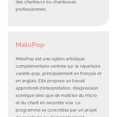
des chanteurs ou chanteuses
professionnels.
MéloPop
MéloPop est une option artistique
complémentaire centrée sur le répertoire
variété-pop, principalement en français et
en anglais. Elle propose un travail
approfondi d’interprétation, d’expression
scénique ainsi que de maîtrise du micro
et du chant en seconde voix. Le
programme se concrétise par un projet