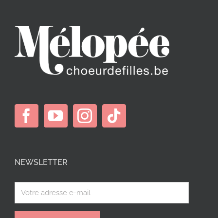
NEWSLETTER