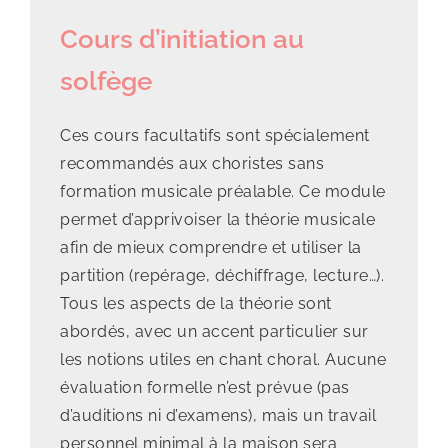
Cours d’initiation au
solfège
Ces cours facultatifs sont spécialement
recommandés aux choristes sans
formation musicale préalable. Ce module
permet d’apprivoiser la théorie musicale
afin de mieux comprendre et utiliser la
partition (repérage, déchiffrage, lecture…).
Tous les aspects de la théorie sont
abordés, avec un accent particulier sur
les notions utiles en chant choral. Aucune
évaluation formelle n’est prévue (pas
d’auditions ni d’examens), mais un travail
personnel minimal à la maison sera