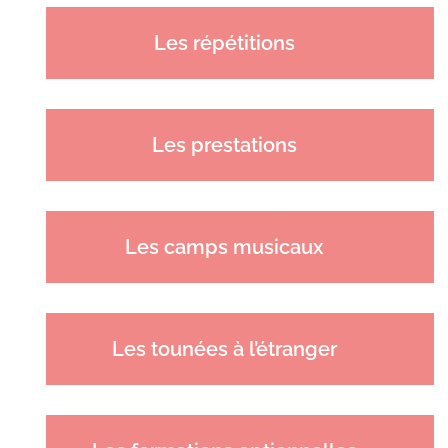
Les répétitions
Les prestations
Les camps musicaux
Les tounées à l’étranger