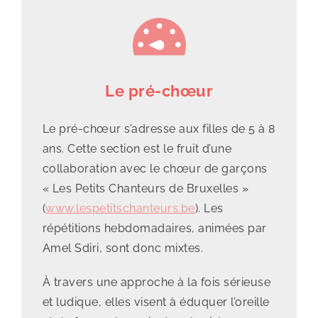
Le pré-chœur
Le
pré-chœur
s’adresse aux filles de 5 à 8
ans. Cette section est le fruit d’une
collaboration avec le chœur de garçons
« Les Petits Chanteurs de Bruxelles »
(
www.lespetitschanteurs.be
). Les
répétitions hebdomadaires, animées par
Amel Sdiri, sont donc mixtes.
À travers une approche à la fois sérieuse
et ludique, elles visent à éduquer l’oreille