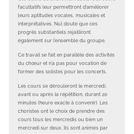
facultatifs leur permettront d’améliorer
leurs aptitudes vocales, musicales et
interprétatives. Nul doute que ces
progrès substantiels rejailliront
également sur l’ensemble du groupe.
Ce travail se fait en parallèle des activités
du chœur et n’a pas pour vocation de
former des solistes pour les concerts.
Les cours se dérouleront le mercredi,
avant ou après la répétition, durant 20
minutes (heure exacte à convenir). Les
choristes ont le choix de prendre des
cours tous les mercredis ou bien un
mercredi sur deux. Ils sont animés par