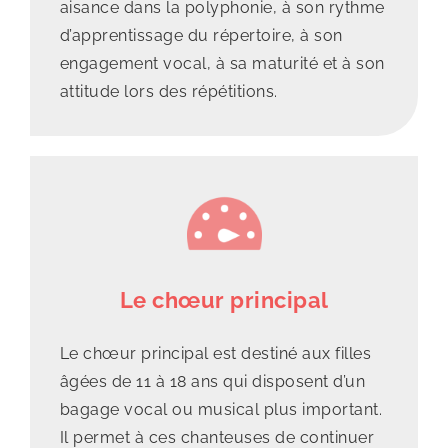
aisance dans la polyphonie, à son rythme
d’apprentissage du répertoire, à son
engagement vocal, à sa maturité et à son
attitude lors des répétitions.
Le chœur principal
Le
chœur principal
est destiné aux filles
âgées de 11 à 18 ans qui disposent d’un
bagage vocal ou musical plus important.
Il permet à ces chanteuses de continuer