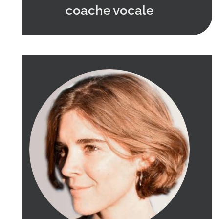
coache vocale