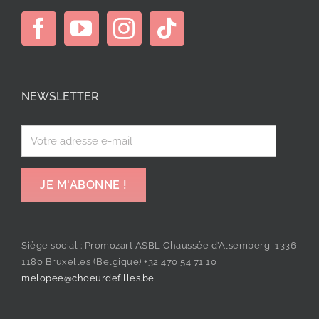
NEWSLETTER
Siège social : Promozart ASBL Chaussée d’Alsemberg, 1336
1180 Bruxelles (Belgique) +32 470 54 71 10
melopee@choeurdefilles.be