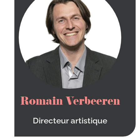
Romain Verbeeren
Directeur artistique