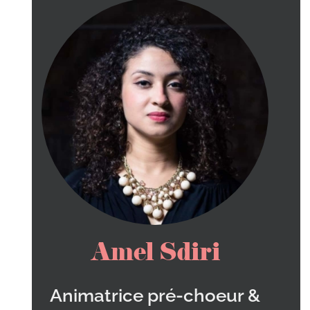
Amel Sdiri
Animatrice pré-choeur &