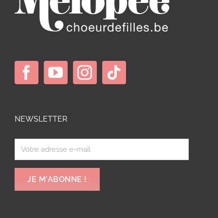
NEWSLETTER