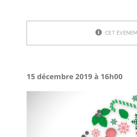
CET ÉVÈNEM
Concert de Noël
15 décembre 2019 à 16h00