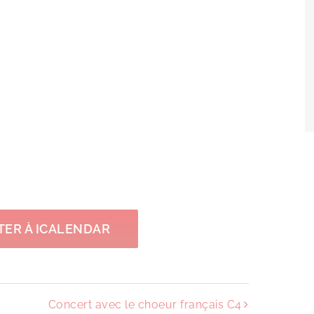
TER À ICALENDAR
Concert avec le choeur français C4