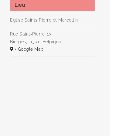
Lieu
Eglise Saints Pierre et Marcellin
Rue Saint-Pierre, 13
Bierges
,
1301
Belgique
+ Google Map