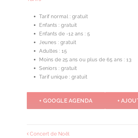
Tarif normal : gratuit
Enfants : gratuit
Enfants de -12 ans : 5
Jeunes : gratuit
Adultes : 15
Moins de 25 ans ou plus de 65 ans : 13
Seniors : gratuit
Tarif unique : gratuit
+ GOOGLE AGENDA
+ AJOU
Concert de Noël