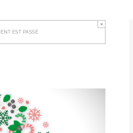
×
ENT EST PASSÉ