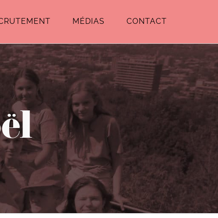
CRUTEMENT
MÉDIAS
CONTACT
ël